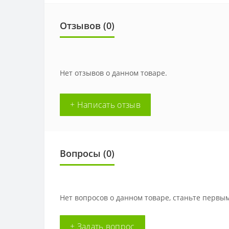
Отзывов (0)
Нет отзывов о данном товаре.
+ Написать отзыв
Вопросы
(0)
Нет вопросов о данном товаре, станьте первым
+ Задать вопрос