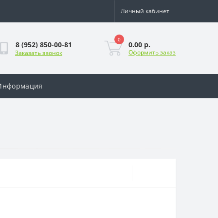
Личный кабинет
0
0.00 р.
8 (952) 850-00-81
Оформить заказ
Заказать звонок
Информация