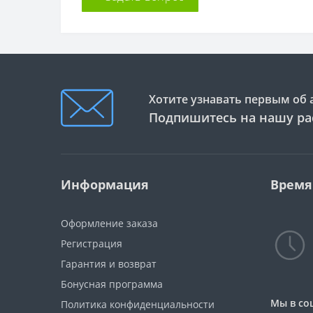
Хотите узнавать первым об 
Подпишитесь на нашу ра
Информация
Время
Оформление заказа
Регистрация
Гарантия и возврат
Бонусная программа
Мы в со
Политика конфиденциальности