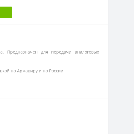
а. Предназначен для передачи аналоговых
авкой по Армавиру и по России.