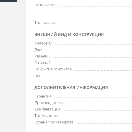
Назначение
Тип товара
ВНЕШНИЙ ВИД И КОНСТРУКЦИЯ
Материал
Длина
Разъем 1
Разъем 2
Покрытие контактов
Цвет
ДОПОЛНИТЕЛЬНАЯ ИНФОРМАЦИЯ
Гарантия
Производитель
Комплектация
Тип упаковки
Страна производства