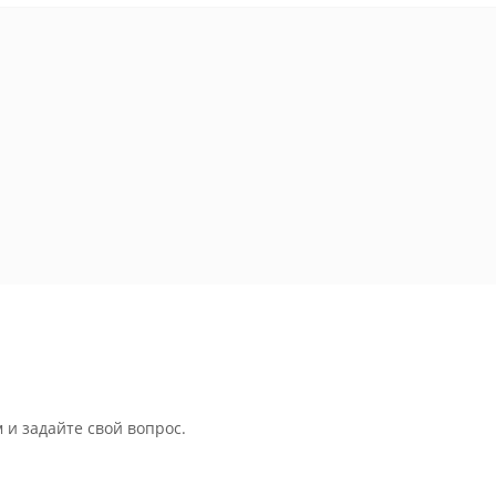
 и задайте свой вопрос.