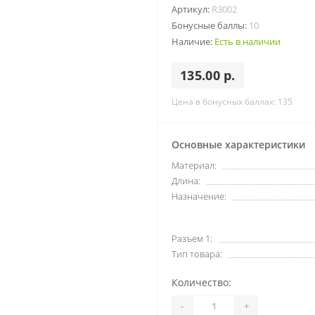
Артикул:
R3002
Бонусные баллы:
10
Наличие:
Есть в наличии
135.00 р.
Цена в бонусных баллах: 135
Основные характеристики
Материал:
Длина:
Назначение:
Разъем 1:
Тип товара:
Количество:
-
+