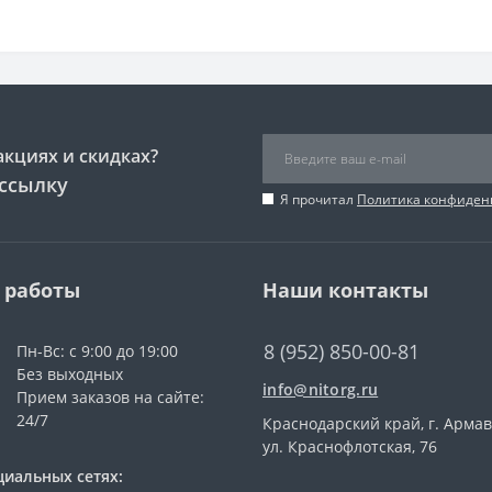
акциях и скидках?
ссылку
Я прочитал
Политика конфиден
 работы
Наши контакты
8 (952) 850-00-81
Пн-Вс: с 9:00 до 19:00
Без выходных
info@nitorg.ru
Прием заказов на сайте:
24/7
Краснодарский край, г. Армав
ул. Краснофлотская, 76
циальных сетях: