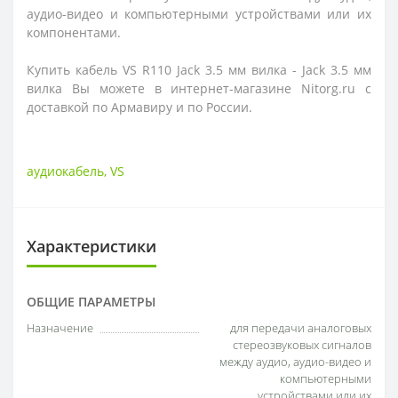
аудио-видео и компьютерными устройствами или их
компонентами.
Купить кабель VS R110 Jack 3.5 мм вилка - Jack 3.5 мм
вилка Вы можете в интернет-магазине Nitorg.ru с
доставкой по Армавиру и по России.
аудиокабель
,
VS
Характеристики
ОБЩИЕ ПАРАМЕТРЫ
Назначение
для передачи аналоговых
стереозвуковых сигналов
между аудио, аудио-видео и
компьютерными
устройствами или их