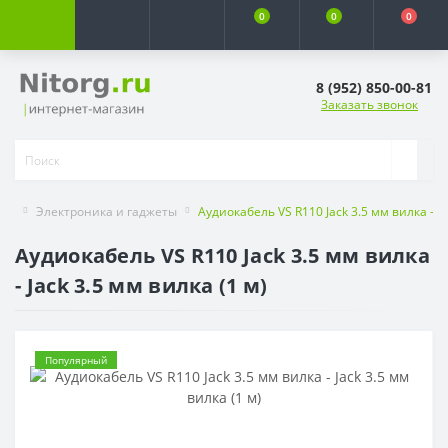
0
0
0
8 (952) 850-00-81
Заказать звонок
Электроника и гаджеты
Аудиокабель VS R110 Jack 3.5 мм вилка - Ja
Аудиокабель VS R110 Jack 3.5 мм вилка
- Jack 3.5 мм вилка (1 м)
Популярный