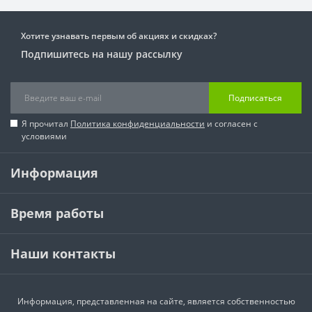
Хотите узнавать первым об акциях и скидках?
Подпишитесь на нашу рассылку
Подписаться
Я прочитал
Политика конфиденциальности
и согласен с
условиями
Информация
Время работы
Наши контакты
Информация, представленная на сайте, является собственностью