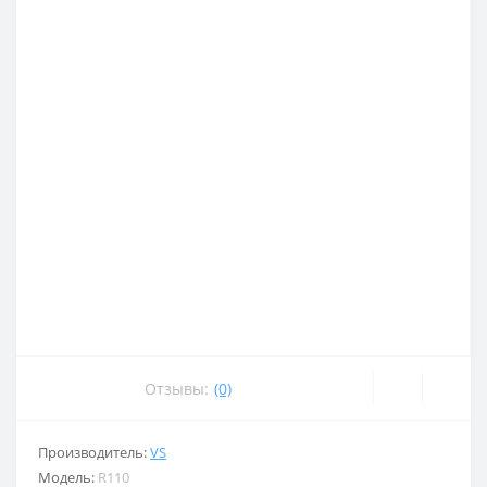
Отзывы:
(0)
Производитель:
VS
Модель:
R110