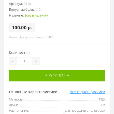
Артикул:
R110
Бонусные баллы:
10
Наличие:
Есть в наличии
100.00 р.
Цена в бонусных баллах: 100
Количество:
-
+
В КОРЗИНУ
Основные характеристики
Все характеристики
Материал:
ПВХ
Длина:
1 м
Назначение:
для передачи аналоговых