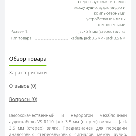
стереозвуковых сигналов
между аудио, аудио-видео и
компьютерными
устройствами или их
компонентами
Разъем 1:
Jack 3.5 мм (стерео) вилка
Тип товара:
кабель Jack 3.5 мм - Jack 3.5 мм
Обзор товара
Характеристики
Отзывов (0)
Вопросы
(0)
Высококачественный и недорогой межблочный
аудиокабель VS R110 Jack 3.5 мм (стерео) вилка — Jack
3.5 мм (стерео) вилка. Предназначен для передачи
аналоговых стереозвуковых сигналов между аудио,