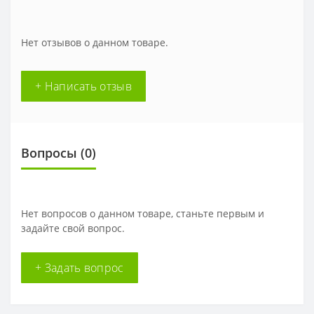
Нет отзывов о данном товаре.
+ Написать отзыв
Вопросы
(0)
Нет вопросов о данном товаре, станьте первым и
задайте свой вопрос.
+ Задать вопрос