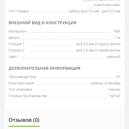
компонентами
Тип товара
кабель Jack 3.5 мм - Jack 3.5 мм
ВНЕШНИЙ ВИД И КОНСТРУКЦИЯ
Материал
ПВХ
Длина
1 м
Разъем 1
Jack 3.5 мм (стерео) вилка
Разъем 2
Jack 3.5 мм (стерео) вилка
Цвет
черный
ДОПОЛНИТЕЛЬНАЯ ИНФОРМАЦИЯ
Производитель
VS
Комплектация
кабель, упаковка
Тип упаковки
пленка
Страна производства
Китай
Отзывов (0)