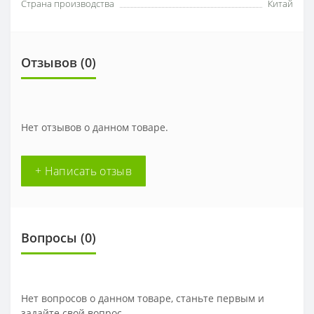
Страна производства
Китай
Отзывов (0)
Нет отзывов о данном товаре.
+ Написать отзыв
Вопросы
(0)
Нет вопросов о данном товаре, станьте первым и
задайте свой вопрос.