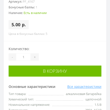
Артикул:
PF_4167
Бонусные баллы:
1
Наличие:
Есть в наличии
5.00 р.
Цена в бонусных баллах: 5
Количество:
-
+
В КОРЗИНУ
Основные характеристики
Все характеристики
Тип товара:
алкалиновая батарейка
Химический тип:
щелочной
Номинальное напряжение:
1.5 В