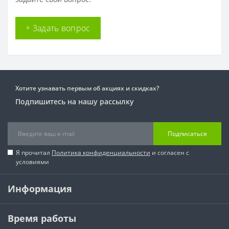
+ Задать вопрос
Хотите узнавать первым об акциях и скидках?
Подпишитесь на нашу рассылку
Подписаться
Я прочитал
Политика конфиденциальности
и согласен с
условиями
Информация
Время работы