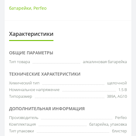
батарейки
,
Perfeo
Характеристики
ОБЩИЕ ПАРАМЕТРЫ
Тип товара
алкалиновая батарейка
ТЕХНИЧЕСКИЕ ХАРАКТЕРИСТИКИ
Химический тип
щелочной
Номинальное напряжение
1.5 В
Типоразмер
389A, AG10
ДОПОЛНИТЕЛЬНАЯ ИНФОРМАЦИЯ
Производитель
Perfeo
Комплектация
батарейка, упаковка
Тип упаковки
блистер