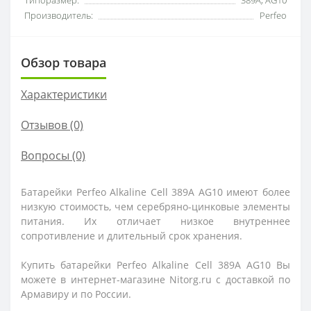
Типоразмер:
389A, AG10
Производитель:
Perfeo
Обзор товара
Характеристики
Отзывов (0)
Вопросы
(0)
Батарейки Perfeo Alkaline Cell 389A AG10 имеют более
низкую стоимость, чем серебряно-цинковые элементы
питания. Их отличает низкое внутреннее
сопротивление и длительный срок хранения.
Купить батарейки Perfeo Alkaline Cell 389A AG10 Вы
можете в интернет-магазине Nitorg.ru с доставкой по
Армавиру и по России.