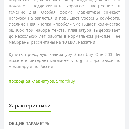
помогает поддерживать хорошее настроение в
течение дня. Особая форма клавиатуры снижает
нагрузку на запястья и повышает уровень комфорта.
Увеличенная кнопка «пробел» уменьшает количество
ошибок при наборе текста. Клавиатура выдерживает
до нескольких лет работы в нормальном режиме – ее
мембраны рассчитаны на 10 мил. нажатий.
Купить проводную клавиатуру Smartbuy One 333 Вы
можете в интернет-магазине Nitorg.ru с доставкой по
Армавиру и по России.
проводная клавиатура
,
Smartbuy
Характеристики
ОБЩИЕ ПАРАМЕТРЫ