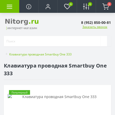
0
0
0
8 (952) 850-00-81
Заказать звонок
Клавиатура проводная Smartbuy One 333
Клавиатура проводная Smartbuy One
333
Популярный