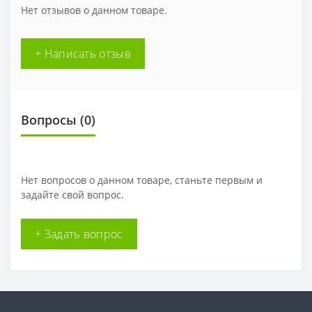
Нет отзывов о данном товаре.
+ Написать отзыв
Вопросы
(0)
Нет вопросов о данном товаре, станьте первым и
задайте свой вопрос.
+ Задать вопрос