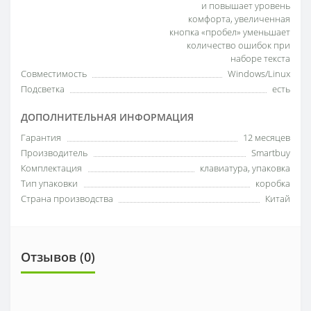
и повышает уровень
комфорта, увеличенная
кнопка «пробел» уменьшает
количество ошибок при
наборе текста
Совместимость
Windows/Linux
Подсветка
есть
ДОПОЛНИТЕЛЬНАЯ ИНФОРМАЦИЯ
Гарантия
12 месяцев
Производитель
Smartbuy
Комплектация
клавиатура, упаковка
Тип упаковки
коробка
Страна производства
Китай
Отзывов (0)