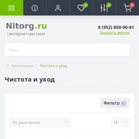
0
0
0
8 (952) 850-00-81
Заказать звонок
Автотовары
Чистота и уход
Чистота и уход
Фильтр