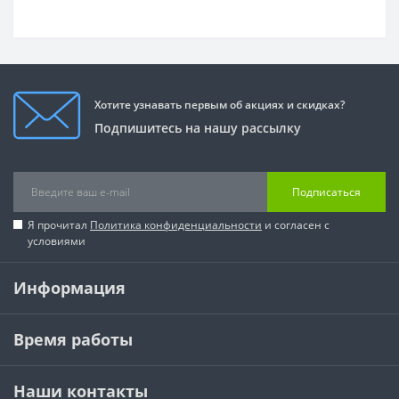
Хотите узнавать первым об акциях и скидках?
Подпишитесь на нашу рассылку
Подписаться
Я прочитал
Политика конфиденциальности
и согласен с
условиями
Информация
Время работы
Наши контакты