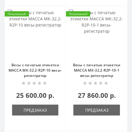
Популярный
Популярный
Весы с печатью этикетки
Весы с печатью этикетки
МАССА МК-32.2-R2P-10 весы-
МАССА МК-32.2-R2P-10-1
регистратор
весы-регистратор
0
0
25 600.00 р.
27 860.00 р.
ПРЕДЗАКАЗ
ПРЕДЗАКАЗ