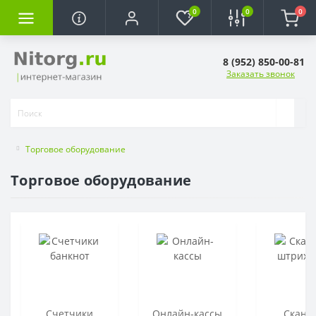
0
0
0
8 (952) 850-00-81
Заказать звонок
Торговое оборудование
Торговое оборудование
Счетчики
Онлайн-кассы
Скане