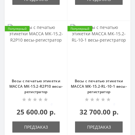
Популярный
Популярный
Весы с печатью этикетки
Весы с печатью этикетки
МАССА МК-15.2-R2P10 весы-
МАССА МК-15.2-RL-10-1 весы-
регистратор
регистратор
0
0
25 600.00 р.
32 700.00 р.
ПРЕДЗАКАЗ
ПРЕДЗАКАЗ