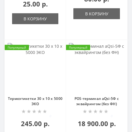
25.00 р.
В КОРЗИНУ
В КОРЗИНУ
Популярный
Популярный
Термоэтикетки 30 х 10 х 5000
POS-терминал aQsi-5Ф с
ЭКО
эквайрингом (без ФН)
0
0
245.00 р.
18 900.00 р.