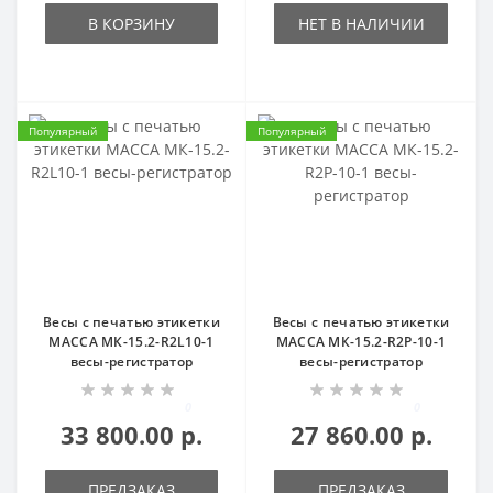
В КОРЗИНУ
НЕТ В НАЛИЧИИ
Популярный
Популярный
Весы с печатью этикетки
Весы с печатью этикетки
МАССА МК-15.2-R2L10-1
МАССА МК-15.2-R2P-10-1
весы-регистратор
весы-регистратор
0
0
33 800.00 р.
27 860.00 р.
ПРЕДЗАКАЗ
ПРЕДЗАКАЗ