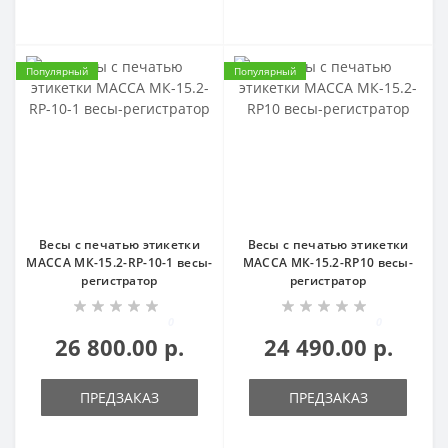
Популярный
Популярный
Весы с печатью этикетки
Весы с печатью этикетки
МАССА МК-15.2-RP-10-1 весы-
МАССА МК-15.2-RP10 весы-
регистратор
регистратор
0
0
26 800.00 р.
24 490.00 р.
ПРЕДЗАКАЗ
ПРЕДЗАКАЗ