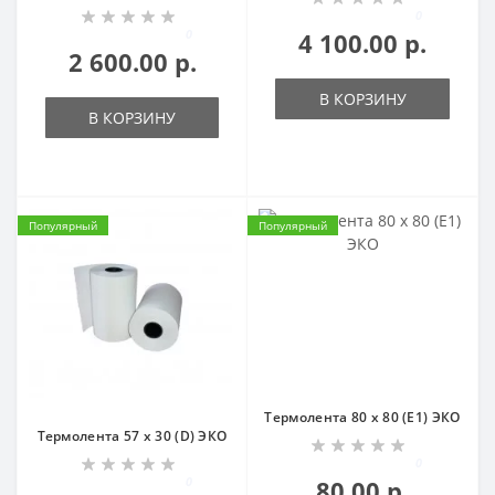
0
0
4 100.00 р.
2 600.00 р.
В КОРЗИНУ
В КОРЗИНУ
Популярный
Популярный
Термолента 80 х 80 (Е1) ЭКО
Термолента 57 х 30 (D) ЭКО
0
0
80.00 р.