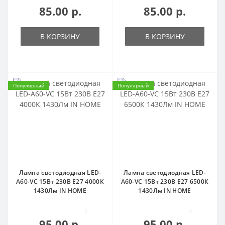
85.00 р.
85.00 р.
В КОРЗИНУ
В КОРЗИНУ
Популярный
Популярный
Лампа светодиодная LED-
Лампа светодиодная LED-
A60-VC 15Вт 230В Е27 4000К
A60-VC 15Вт 230В Е27 6500К
1430Лм IN HOME
1430Лм IN HOME
0
0
95.00 р.
95.00 р.