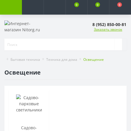
0
0
0
8 (952) 850-00-81
Заказать звонок
Бытовая техника
Техника для дома
Освещение
Освещение
Садово-