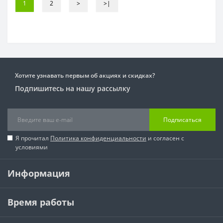
1
2
>
>|
Хотите узнавать первым об акциях и скидках?
Подпишитесь на нашу рассылку
Подписаться
Я прочитал
Политика конфиденциальности
и согласен с
условиями
Информация
Время работы