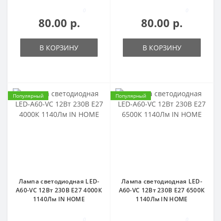
0
0
80.00 р.
80.00 р.
В КОРЗИНУ
В КОРЗИНУ
Популярный
Популярный
Лампа светодиодная LED-
Лампа светодиодная LED-
A60-VC 12Вт 230В Е27 4000К
A60-VC 12Вт 230В Е27 6500К
1140Лм IN HOME
1140Лм IN HOME
0
0