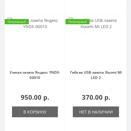
Популярный
Популярный
Умная лампа Яндекс YNDX-
Гибкая USB-лампа Xiaomi Mi
00010
LED 2
2
0
950.00 р.
370.00 р.
В КОРЗИНУ
НЕТ В НАЛИЧИИ