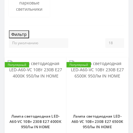
парковые
светильники
Фильтр
Популярный
Популярный
Лампа светодиодная LED-
Лампа светодиодная LED-
A60-VC 10Вт 230В Е27 4000К
A60-VC 10Вт 230В Е27 6500К
950Лм IN HOME
950Лм IN HOME