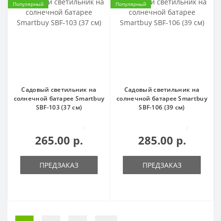
Популярный
Популярный
Садовый светильник на
Садовый светильник на
солнечной батарее Smartbuy
солнечной батарее Smartbuy
SBF-103 (37 см)
SBF-106 (39 см)
0
0
265.00 р.
285.00 р.
ПРЕДЗАКАЗ
ПРЕДЗАКАЗ