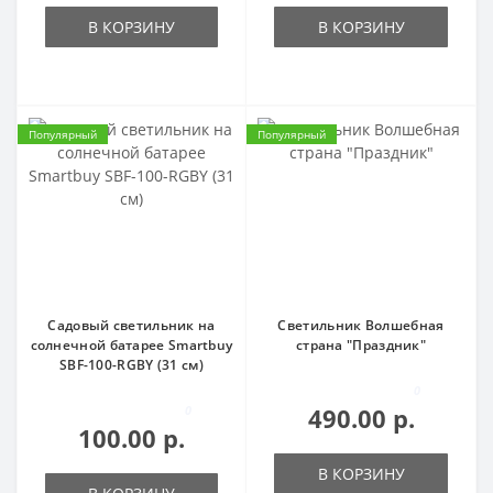
В КОРЗИНУ
В КОРЗИНУ
Популярный
Популярный
Садовый светильник на
Светильник Волшебная
солнечной батарее Smartbuy
страна "Праздник"
SBF-100-RGBY (31 см)
0
0
490.00 р.
100.00 р.
В КОРЗИНУ