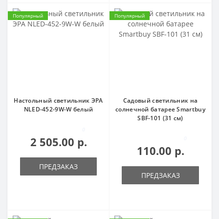
Популярный
Популярный
Настольный светильник ЭРА
Садовый светильник на
NLED-452-9W-W белый
солнечной батарее Smartbuy
SBF-101 (31 см)
0
2 505.00 р.
0
110.00 р.
ПРЕДЗАКАЗ
ПРЕДЗАКАЗ