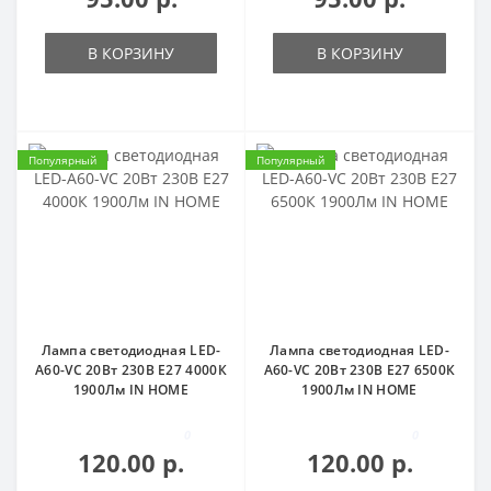
В КОРЗИНУ
В КОРЗИНУ
Популярный
Популярный
Лампа светодиодная LED-
Лампа светодиодная LED-
A60-VC 20Вт 230В Е27 4000К
A60-VC 20Вт 230В Е27 6500К
1900Лм IN HOME
1900Лм IN HOME
0
0
120.00 р.
120.00 р.