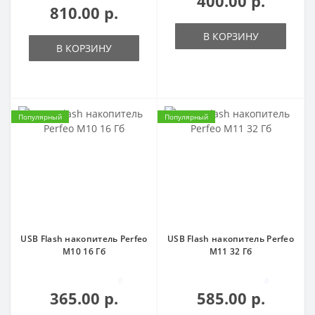
400.00 р.
810.00 р.
В КОРЗИНУ
В КОРЗИНУ
Популярный
Популярный
USB Flash накопитель Perfeo
USB Flash накопитель Perfeo
M10 16 Гб
M11 32 Гб
0
0
365.00 р.
585.00 р.