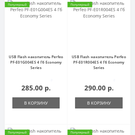
Популярный
Популярный
USB Flash накопитель Perfeo
USB Flash накопитель Perfeo
PF-E01G004ES 4 Гб Economy
PF-E01R004ES 4 Гб Economy
Series
Series
0
0
285.00 р.
290.00 р.
В КОРЗИНУ
В КОРЗИНУ
Популярный
Популярный