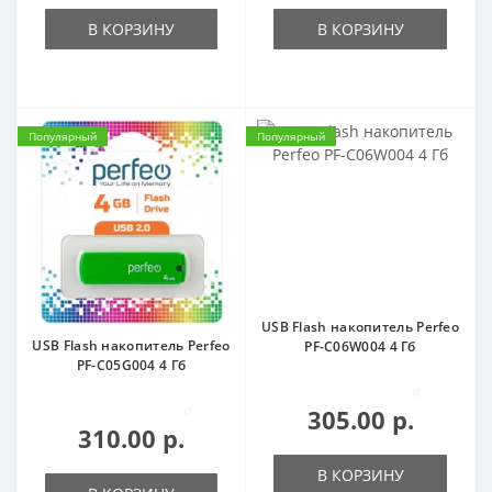
В КОРЗИНУ
В КОРЗИНУ
Популярный
Популярный
USB Flash накопитель Perfeo
USB Flash накопитель Perfeo
PF-C06W004 4 Гб
PF-C05G004 4 Гб
0
0
305.00 р.
310.00 р.
В КОРЗИНУ