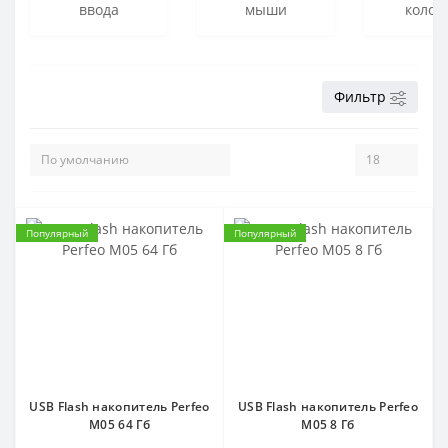
ввода
мыши
колон
Фильтр
Популярный
Популярный
USB Flash накопитель Perfeo
USB Flash накопитель Perfeo
M05 64 Гб
M05 8 Гб