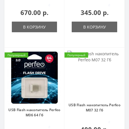
0
0
670.00 р.
345.00 р.
В КОРЗИНУ
В КОРЗИНУ
Популярный
Популярный
USB Flash накопитель Perfeo
USB Flash накопитель Perfeo
M07 32 Гб
M06 64 Гб
0
0