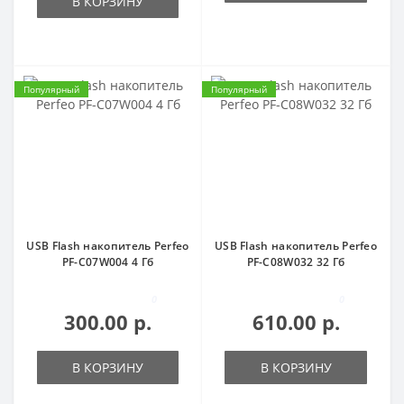
В КОРЗИНУ
Популярный
Популярный
USB Flash накопитель Perfeo
USB Flash накопитель Perfeo
PF-C07W004 4 Гб
PF-C08W032 32 Гб
0
0
300.00 р.
610.00 р.
В КОРЗИНУ
В КОРЗИНУ