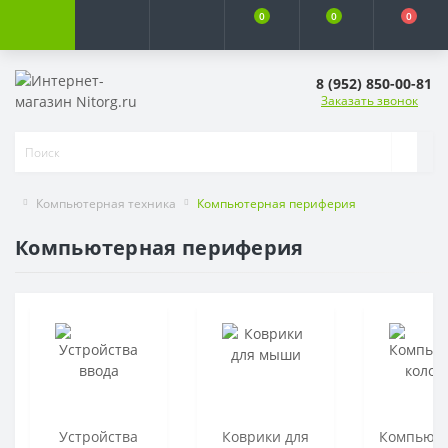
0
0
0
8 (952) 850-00-81
Заказать звонок
Компьютерная техника
Компьютерная периферия
Компьютерная периферия
Устройства
Коврики для
Компьют