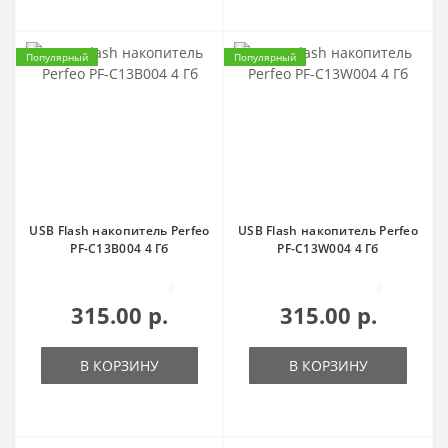
Популярный
Популярный
USB Flash накопитель Perfeo
USB Flash накопитель Perfeo
PF-C13B004 4 Гб
PF-C13W004 4 Гб
0
0
315.00 р.
315.00 р.
В КОРЗИНУ
В КОРЗИНУ