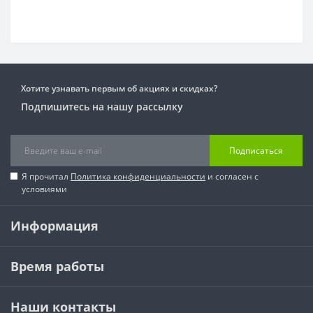
Хотите узнавать первым об акциях и скидках?
Подпишитесь на нашу рассылку
Подписаться
Я прочитал
Политика конфиденциальности
и согласен с
условиями
Информация
Время работы
Наши контакты