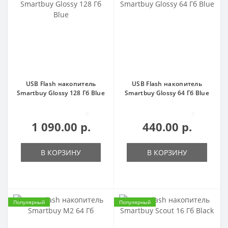
USB Flash накопитель
USB Flash накопитель
Smartbuy Glossy 128 Гб Blue
Smartbuy Glossy 64 Гб Blue
0
0
1 090.00 р.
440.00 р.
В КОРЗИНУ
В КОРЗИНУ
Популярный
Популярный