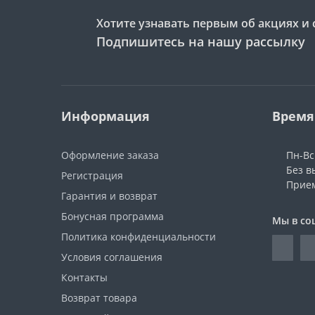
Хотите узнавать первым об акциях и 
Подпишитесь на нашу рассылку
Информация
Время
Оформление заказа
Пн-Вс:
Без в
Регистрация
Прием
Гарантия и возврат
Бонусная программа
Мы в со
Политика конфиденциальности
Условия соглашения
Контакты
Возврат товара