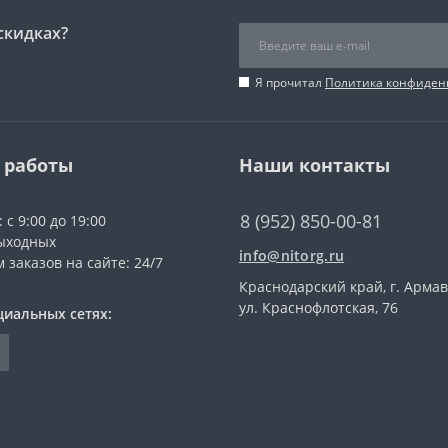
скидках?
Я прочитал
Политика конфиден
 работы
Наши контакты
8 (952) 850-00-81
 с 9:00 до 19:00
ыходных
info@nitorg.ru
 заказов на сайте: 24/7
Краснодарский край, г. Армав
ул. Краснофлотская, 76
циальных сетях: