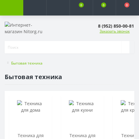
0
0
0
8 (952) 850-00-81
Заказать звонок
Бытовая техника
Бытовая техника
Техника для
Техника для
Техника