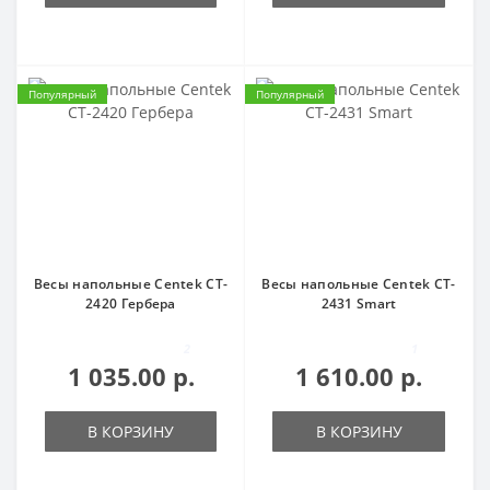
Популярный
Популярный
Весы напольные Centek CT-
Весы напольные Centek CT-
2420 Гербера
2431 Smart
2
1
1 035.00 р.
1 610.00 р.
В КОРЗИНУ
В КОРЗИНУ