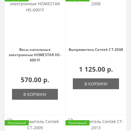
Весы напольные
Выпрямитель Centek CT-2008
электронные HOMESTAR HS-
6001F
0
1 125.00 р.
1
570.00 р.
В КОРЗИНУ
В КОРЗИНУ
Популярный
Популярный