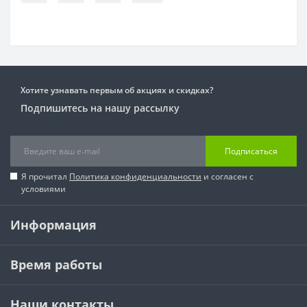
Хотите узнавать первым об акциях и скидках?
Подпишитесь на нашу рассылку
Подписаться
Я прочитал
Политика конфиденциальности
и согласен с
условиями
Информация
Время работы
Наши контакты