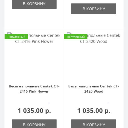
В КОРЗИНУ
В КОРЗИНУ
Популярный
Популярный
Весы напольные Centek CT-
Весы напольные Centek CT-
2416 Pink Flower
2420 Wood
0
0
1 035.00 р.
1 035.00 р.
В КОРЗИНУ
В КОРЗИНУ