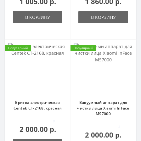
1 005.00 р.
1 860.00 р.
В КОРЗИНУ
В КОРЗИНУ
Популярный
Популярный
Бритва электрическая
Вакуумный аппарат для
Centek CT-2168, красная
чистки лица Xiaomi InFace
MS7000
0
2 000.00 р.
3
2 000.00 р.