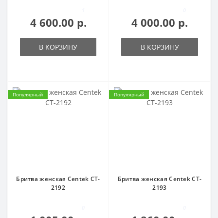
1
0
4 600.00 р.
4 000.00 р.
В КОРЗИНУ
В КОРЗИНУ
Популярный
Популярный
Бритва женская Centek CT-
Бритва женская Centek CT-
2192
2193
0
0