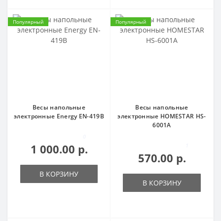
Популярный
Популярный
Весы напольные
Весы напольные
электронные Energy EN-419B
электронные HOMESTAR HS-
6001A
0
1 000.00 р.
1
570.00 р.
В КОРЗИНУ
В КОРЗИНУ