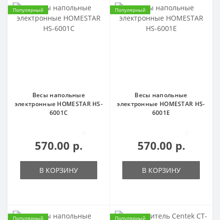
Популярный
Популярный
Весы напольные
Весы напольные
электронные HOMESTAR HS-
электронные HOMESTAR HS-
6001C
6001E
0
3
570.00 р.
570.00 р.
В КОРЗИНУ
В КОРЗИНУ
Популярный
Популярный