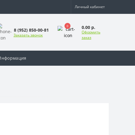
Личный кабинет
0
0.00 р.
8 (952) 850-00-81
Оформить
Заказать звонок
заказ
Информация