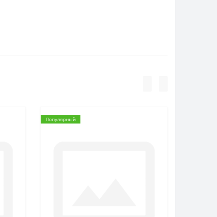
Популярный