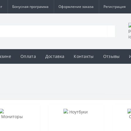
ат
Бонусная программа
Оформление заказа
Регистрация
азине
Оплата
Доставка
Контакты
Отзывы