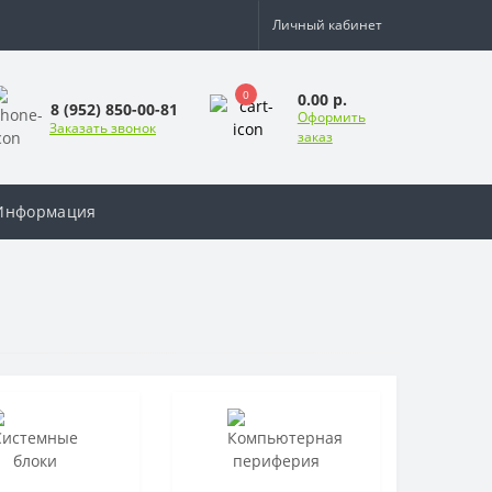
Личный кабинет
0
0.00 р.
8 (952) 850-00-81
Оформить
Заказать звонок
заказ
Информация