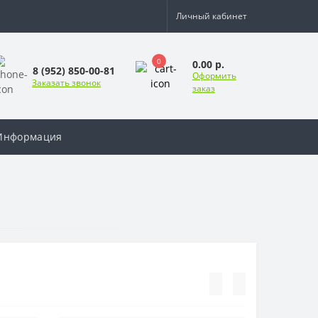
Личный кабинет
0
0.00 р.
8 (952) 850-00-81
Оформить
Заказать звонок
заказ
Информация