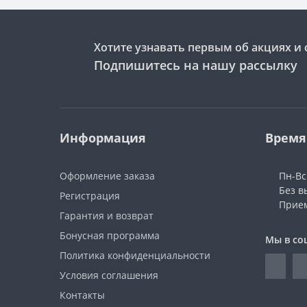
Хотите узнавать первым об акциях и 
Подпишитесь на нашу рассылку
Информация
Время
Оформление заказа
Пн-Вс:
Без в
Регистрация
Прием
Гарантия и возврат
Бонусная программа
Мы в со
Политика конфиденциальности
Условия соглашения
Контакты