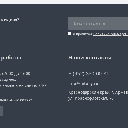
скидках?
Я прочитал
Политика конфиден
 работы
Наши контакты
8 (952) 850-00-81
 с 9:00 до 19:00
ыходных
info@nitorg.ru
 заказов на сайте: 24/7
Краснодарский край, г. Армав
ул. Краснофлотская, 76
циальных сетях: