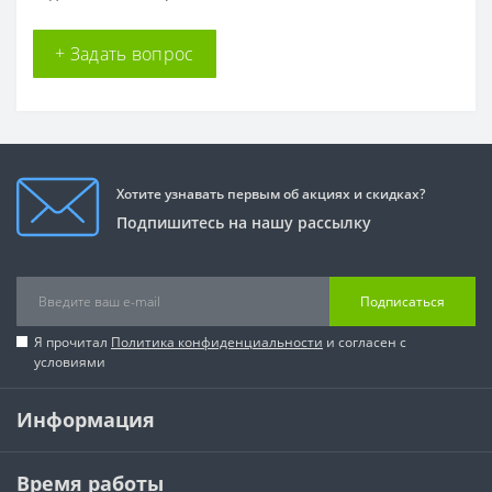
+ Задать вопрос
Хотите узнавать первым об акциях и скидках?
Подпишитесь на нашу рассылку
Подписаться
Я прочитал
Политика конфиденциальности
и согласен с
условиями
Информация
Время работы