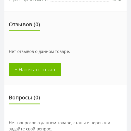
Отзывов (0)
Нет отзывов о данном товаре.
+ Написать отзыв
Вопросы
(0)
Нет вопросов о данном товаре, станьте первым и
задайте свой вопрос.