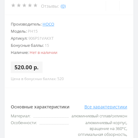
Отзывы:
(0)
Производитель:
HOCO
Модель:
PH15
Артикул:
906PS1VAKXT
Бонусные баллы:
15
Наличие:
Нет в наличии
520.00 р.
Цена в бонусных баллах: 520
Основные характеристики
Все характеристики
Материал:
алюминиевый сплав/силикон
Особенности:
алюминиевый корпус,
вращение на 360°C,
оптимальная обзорность,