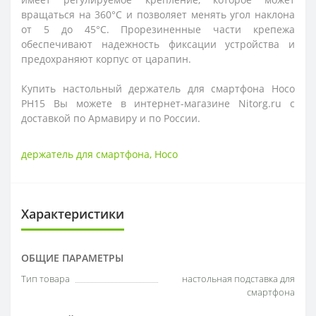
вращаться на 360
°C
и позволяет менять угол наклона
от 5 до 45
°C
. Прорезиненные части крепежа
обеспечивают надежность фиксации устройства и
предохраняют корпус от царапин.
Купить настольный держатель для смартфона Hoco
PH15 Вы можете в интернет-магазине Nitorg.ru с
доставкой по Армавиру и по России.
держатель для смартфона
,
Hoco
Характеристики
ОБЩИЕ ПАРАМЕТРЫ
Тип товара
настольная подставка для
смартфона