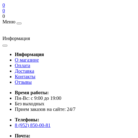
0
0
0
Меню
Информация
Информация
О магазине
Оплата
Доставка
Контакты
Отзывы
Время работы:
Пн-Вс: с 9:00 до 19:00
Без выходных
Прием заказов на сайте: 24/7
Телефоны:
8 (952) 850-00-81
Почта: