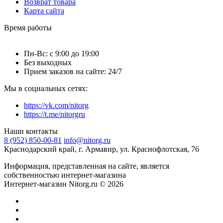
Возврат товара
Карта сайта
Время работы
Пн-Вс: с 9:00 до 19:00
Без выходных
Прием заказов на сайте: 24/7
Мы в социальных сетях:
https://vk.com/nitorg
https://t.me/nitorgru
Наши контакты
8 (952) 850-00-81
info@nitorg.ru
Краснодарский край, г. Армавир, ул. Краснофлотская, 76
Информация, представленная на сайте, является
собственностью интернет-магазина
Интернет-магазин Nitorg.ru © 2026