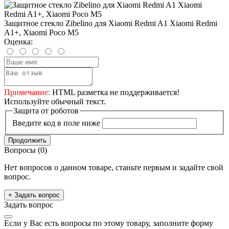
Защитное стекло Zibelino для Xiaomi Redmi A1 Xiaomi Redmi
A1+, Xiaomi Poco M5
Оценка:
Примечание:
HTML разметка не поддерживается!
Используйте обычный текст.
Защита от роботов
Введите код в поле ниже
Продолжить
Вопросы
(0)
Нет вопросов о данном товаре, станьте первым и задайте свой
вопрос.
+ Задать вопрос
Задать вопрос
Если у Вас есть вопросы по этому товару, заполните форму