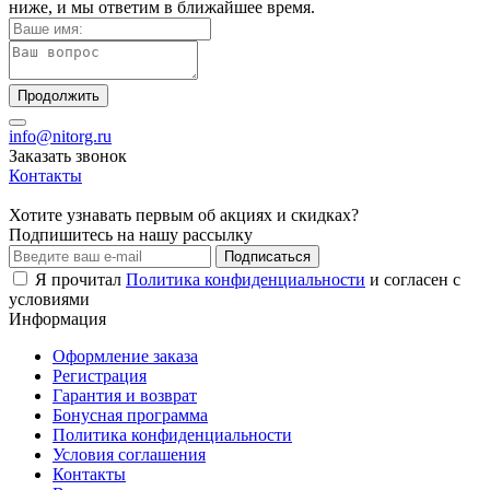
ниже, и мы ответим в ближайшее время.
Продолжить
info@nitorg.ru
Заказать звонок
Контакты
Хотите узнавать первым об акциях и скидках?
Подпишитесь на нашу рассылку
Подписаться
Я прочитал
Политика конфиденциальности
и согласен с
условиями
Информация
Оформление заказа
Регистрация
Гарантия и возврат
Бонусная программа
Политика конфиденциальности
Условия соглашения
Контакты