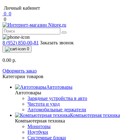
Личный кабинет
0
0
0
8 (952) 850-00-81
Заказать звонок
0
0.00 р.
Оформить заказ
Категории товаров
Автотовары
Автотовары
Зарядные устройства в авто
Чистота и уход
Автомобильные держатели
Компьютерная техника
Компьютерная техника
Мониторы
Ноутбуки
Системные блоки