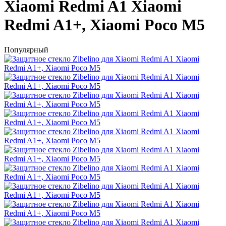
Xiaomi Redmi A1 Xiaomi
Redmi A1+, Xiaomi Poco M5
Популярный