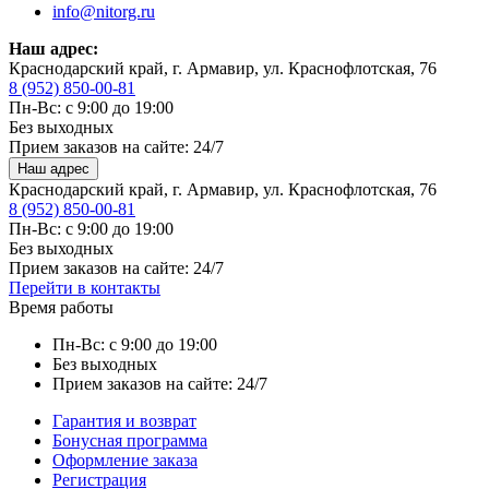
info@nitorg.ru
Наш адрес:
Краснодарский край, г. Армавир, ул. Краснофлотская, 76
8 (952) 850-00-81
Пн-Вс: с 9:00 до 19:00
Без выходных
Прием заказов на сайте: 24/7
Наш адрес
Краснодарский край, г. Армавир, ул. Краснофлотская, 76
8 (952) 850-00-81
Пн-Вс: с 9:00 до 19:00
Без выходных
Прием заказов на сайте: 24/7
Перейти в контакты
Время работы
Пн-Вс: с 9:00 до 19:00
Без выходных
Прием заказов на сайте: 24/7
Гарантия и возврат
Бонусная программа
Оформление заказа
Регистрация