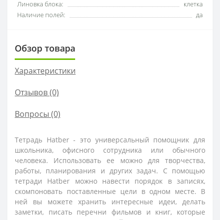
Линовка блока:
клетка
Наличие полей:
да
Обзор товара
Характеристики
Отзывов (0)
Вопросы
(0)
Тетрадь Hatber - это универсальный помощник для
школьника, офисного сотрудника или обычного
человека. Использовать ее можно для творчества,
работы, планирования и других задач. С помощью
тетради Hatber можно навести порядок в записях,
скомпоновать поставленные цели в одном месте. В
ней вы можете хранить интересные идеи, делать
заметки, писать перечни фильмов и книг, которые