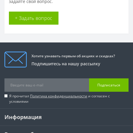
задайте свой вопрос.
+ Задать вопрос
Хотите узнавать первым об акциях и скидках?
Подпишитесь на нашу рассылку
Подписаться
Я прочитал
Политика конфиденциальности
и согласен с
условиями
Информация