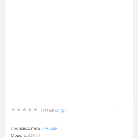
Отзывы:
(0)
Производитель:
HATBER
Модель:
324991