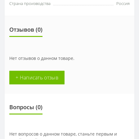
Страна производства
Россия
Отзывов (0)
Нет отзывов о данном товаре.
+ Написать отзыв
Вопросы
(0)
Нет вопросов о данном товаре, станьте первым и