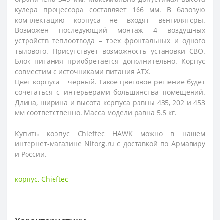
кулера процессора составляет 166 мм. В базовую
комплектацию корпуса не входят вентиляторы.
Возможен последующий монтаж 4 воздушных
устройств теплоотвода – трех фронтальных и одного
тылового. Присутствует возможность установки СВО.
Блок питания приобретается дополнительно. Корпус
совместим с источниками питания ATX.
Цвет корпуса – черный. Такое цветовое решение будет
сочетаться с интерьерами большинства помещений.
Длина, ширина и высота корпуса равны 435, 202 и 453
мм соответственно. Масса модели равна 5.5 кг.
Купить корпус Chieftec HAWK можно в нашем
интернет-магазине Nitorg.ru с доставкой по Армавиру
и России.
корпус
,
Chieftec