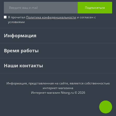
Подписаться
Я прочитал
Политика конфиденциальности
и согласен с
условиями
Информация
Время работы
Наши контакты
Информация, представленная на сайте, является собственностью
интернет-магазина
Интернет-магазин Nitorg.ru © 2026