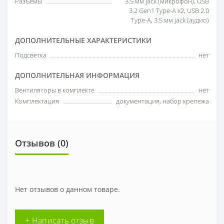
Разъемы
3.5 мм jack (микрофон), USB
3.2 Gen1 Type-A x2, USB 2.0
Type-A, 3.5 мм jack (аудио)
ДОПОЛНИТЕЛЬНЫЕ ХАРАКТЕРИСТИКИ
Подсветка
нет
ДОПОЛНИТЕЛЬНАЯ ИНФОРМАЦИЯ
Вентиляторы в комплекте
нет
Комплектация
документация, набор крепежа
Отзывов (0)
Нет отзывов о данном товаре.
+ Написать отзыв