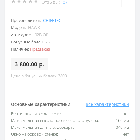
Отзывы:
(0)
Производитель:
CHIEFTEC
Модель:
HAWK
Артикул:
AL-02B-OP
Бонусные баллы:
75
Наличие:
Предзаказ
3 800.00 р.
Цена в бонусных баллах: 3800
Основные характеристики
Все характеристики
Вентиляторы в комплекте:
нет
Максимальная высота процессорного кулера:
166 мм
Максимальная длина видеокарты:
349 мм
Окно на боковой стенке:
нет