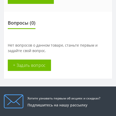
Вопросы
(0)
Нет вопросов о данном товаре, станьте первым и
задайте свой вопрос.
+ Задать вопрос
Хотите узнавать первым об акциях и скидках?
Подпишитесь на нашу рассылку