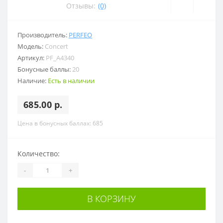
Отзывы:
(0)
Производитель:
PERFEO
Модель:
Concert
Артикул:
PF_A4340
Бонусные баллы:
20
Наличие:
Есть в наличии
685.00 р.
Цена в бонусных баллах: 685
Количество:
-
+
В КОРЗИНУ