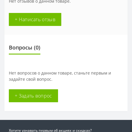
Нет отзывов о данном товаре.
+ Написать отзыв
Вопросы
(0)
Нет вопросов о данном товаре, станьте первым и
задайте свой вопрос.
+ Задать вопрос
Хотите узнавать первым об акциях и скидках?