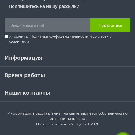
Подпишитесь на нашу рассылку
Подписаться
Я прочитал
Политика конфиденциальности
и согласен с
условиями
Информация
Время работы
Наши контакты
Информация, представленная на сайте, является собственностью
интернет-магазина
Интернет-магазин Nitorg.ru © 2026