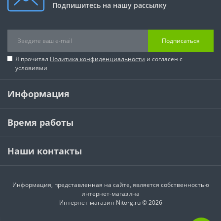
Подпишитесь на нашу рассылку
Подписаться
Я прочитал
Политика конфиденциальности
и согласен с
условиями
Информация
Время работы
Наши контакты
Информация, представленная на сайте, является собственностью
интернет-магазина
Интернет-магазин Nitorg.ru © 2026