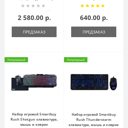
0
1
2 580.00 р.
640.00 р.
ПРЕДЗАКАЗ
ПРЕДЗАКАЗ
Популярный
Популярный
Набор игровой Smartbuy
Набор игровой Smartbuy
Rush Shotgun клавиатура,
Rush Thunderstorm
мышь и коврик
клавиатура, мышь и коврик