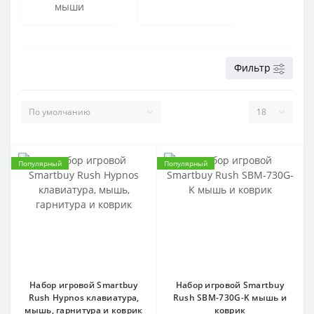
мыши
Фильтр
Популярный
Популярный
Набор игровой Smartbuy
Набор игровой Smartbuy
Rush Hypnos клавиатура,
Rush SBM-730G-K мышь и
мышь, гарнитура и коврик
коврик