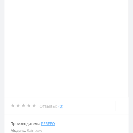
Отзывы:
(0)
Производитель:
PERFEO
Модель:
Rainbow