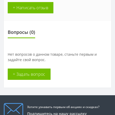
+ Написать отзыв
Вопросы
(0)
Нет вопросов о данном товаре, станьте первым и
задайте свой вопрос.
+ Задать вопрос
Хотите узнавать первым об акциях и скидках?
Подпишитесь на нашу рассылку