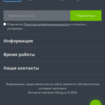
Подписаться
Я прочитал
Политика конфиденциальности
и согласен с
условиями
Информация
Время работы
Наши контакты
Информация, представленная на сайте, является собственностью
интернет-магазина
Интернет-магазин Nitorg.ru © 2026