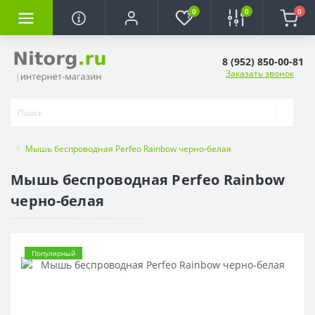
0
0
0
8 (952) 850-00-81
Заказать звонок
Мышь беспроводная Perfeo Rainbow черно-белая
Мышь беспроводная Perfeo Rainbow
черно-белая
Популярный