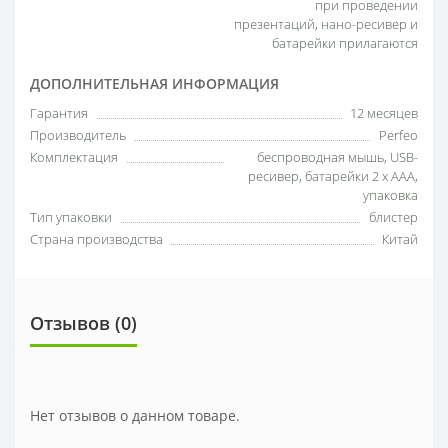
при проведении
презентаций, нано-ресивер и
батарейки прилагаются
ДОПОЛНИТЕЛЬНАЯ ИНФОРМАЦИЯ
Гарантия
12 месяцев
Производитель
Perfeo
Комплектация
беспроводная мышь, USB-
ресивер, батарейки 2 x AAA,
упаковка
Тип упаковки
блистер
Страна производства
Китай
Отзывов (0)
Нет отзывов о данном товаре.