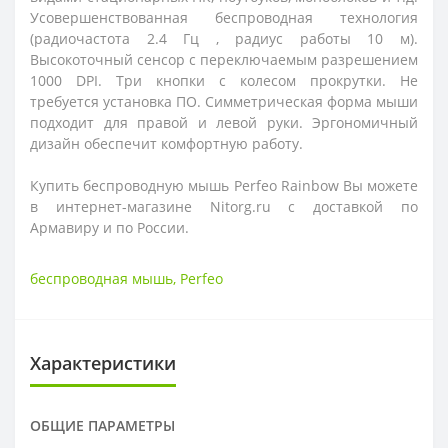
Усовершенствованная беспроводная технология
(радиочастота 2.4 Гц , радиус работы 10 м).
Высокоточный сенсор с переключаемым разрешением
1000 DPI. Три кнопки с колесом прокрутки. Не
требуется установка ПО. Симметрическая форма мыши
подходит для правой и левой руки. Эргономичный
дизайн обеспечит комфортную работу.
Купить беспроводную мышь
Perfeo Rainbow Вы можете
в интернет-магазине Nitorg.ru с доставкой по
Армавиру и по России.
беспроводная мышь
,
Perfeo
Характеристики
ОБЩИЕ ПАРАМЕТРЫ