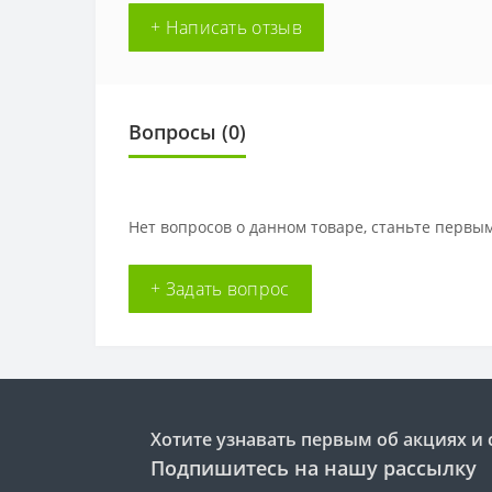
+ Написать отзыв
Вопросы
(0)
Нет вопросов о данном товаре, станьте первым
+ Задать вопрос
Хотите узнавать первым об акциях и 
Подпишитесь на нашу рассылку