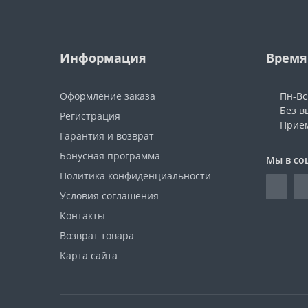
Информация
Время
Оформление заказа
Пн-Вс:
Без в
Регистрация
Прием
Гарантия и возврат
Бонусная программа
Мы в со
Политика конфиденциальности
Условия соглашения
Контакты
Возврат товара
Карта сайта