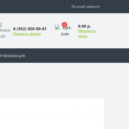
Личный кабинет
0
0.00 р.
8 (952) 850-00-81
Оформить
Заказать звонок
заказ
Информация