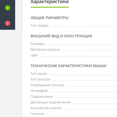
Характеристики
0
ОБЩИЕ ПАРАМЕТРЫ
0
Тип товара
ВНЕШНИЙ ВИД И КОНСТРУКЦИЯ
Размеры
Материал корпуса
Цвет
ТЕХНИЧЕСКИЕ ХАРАКТЕРИСТИКИ МЫШИ
Тип мыши
Тип сенсора
Разрешение сенсора
Интерфейс
Подключение
Дистанция подключения
Количество кнопок
Питание