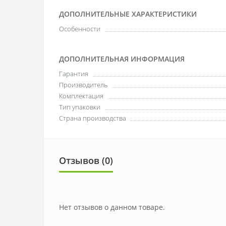
ДОПОЛНИТЕЛЬНЫЕ ХАРАКТЕРИСТИКИ
Особенности
ДОПОЛНИТЕЛЬНАЯ ИНФОРМАЦИЯ
Гарантия
Производитель
Комплектация
Тип упаковки
Страна производства
Отзывов (0)
Нет отзывов о данном товаре.