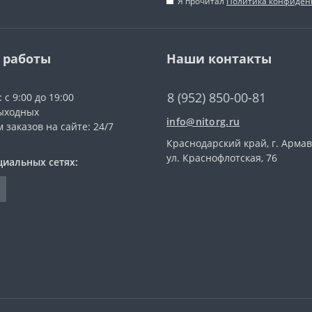
Я прочитал
Политика конфиден
 работы
Наши контакты
8 (952) 850-00-81
 с 9:00 до 19:00
ыходных
info@nitorg.ru
 заказов на сайте: 24/7
Краснодарский край, г. Армав
ул. Краснофлотская, 76
циальных сетях: