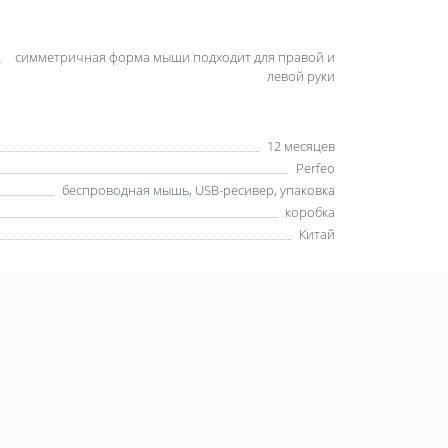
симметричная форма мыши подходит для правой и
левой руки
12 месяцев
Perfeo
беспроводная мышь, USB-ресивер, упаковка
коробка
Китай