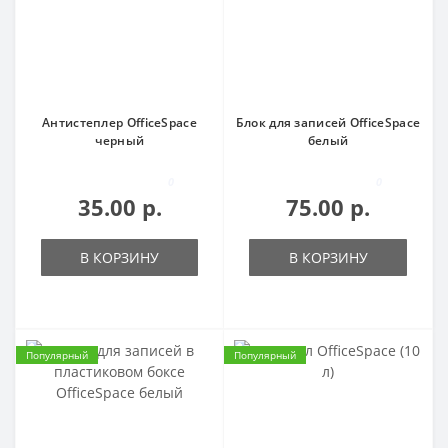
Антистеплер OfficeSpace
Блок для записей OfficeSpace
черный
белый
0
0
35.00 р.
75.00 р.
В КОРЗИНУ
В КОРЗИНУ
Популярный
Популярный