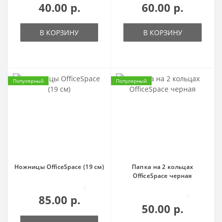
40.00 р.
60.00 р.
В КОРЗИНУ
В КОРЗИНУ
Популярный
Популярный
Ножницы OfficeSpace (19 см)
Папка на 2 кольцах
OfficeSpace черная
0
85.00 р.
0
50.00 р.