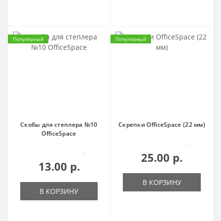
Популярный
Популярный
Скобы для степлера №10
Скрепки OfficeSpace (22 мм)
OfficeSpace
0
0
25.00 р.
13.00 р.
В КОРЗИНУ
В КОРЗИНУ