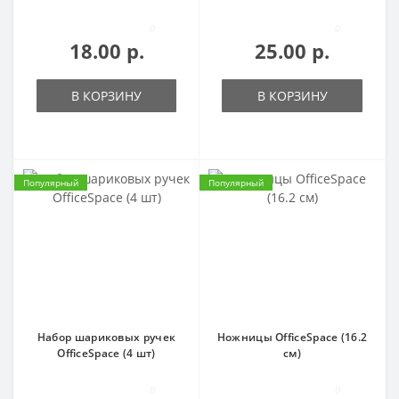
0
0
18.00 р.
25.00 р.
В КОРЗИНУ
В КОРЗИНУ
Популярный
Популярный
Набор шариковых ручек
Ножницы OfficeSpace (16.2
OfficeSpace (4 шт)
см)
0
0