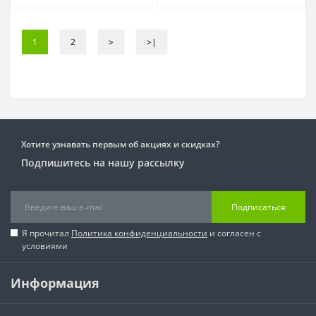
1
2
>
>|
Хотите узнавать первым об акциях и скидках?
Подпишитесь на нашу рассылку
Подписаться
Я прочитал
Политика конфиденциальности
и согласен с
условиями
Информация