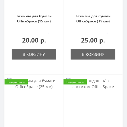
Зажимы для бумаги
Зажимы для бумаги
OfficeSpace (15 мм)
OfficeSpace (19 мм)
0
0
20.00 р.
25.00 р.
В КОРЗИНУ
В КОРЗИНУ
Популярный
Популярный