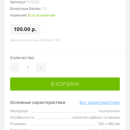
Артикул:
310326
Бонусные баллы:
10
Наличие:
Есть в наличии
100.00 р.
Цена в бонусных баллах: 100
Количество:
-
+
В КОРЗИНУ
Основные характеристики
Все характеристики
Материал:
полиэтилен
Особенности:
наличие завязки на мешке
Размеры:
565 х 480 мм