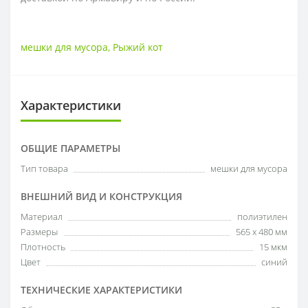
мешки для мусора
,
Рыжий кот
Характеристики
ОБЩИЕ ПАРАМЕТРЫ
Тип товара
мешки для мусора
ВНЕШНИЙ ВИД И КОНСТРУКЦИЯ
Материал
полиэтилен
Размеры
565 х 480 мм
Плотность
15 мкм
Цвет
синий
ТЕХНИЧЕСКИЕ ХАРАКТЕРИСТИКИ