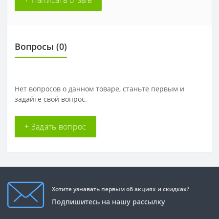
+ Написать отзыв
Вопросы
(0)
Нет вопросов о данном товаре, станьте первым и
задайте свой вопрос.
+ Задать вопрос
Хотите узнавать первым об акциях и скидках?
Подпишитесь на нашу рассылку