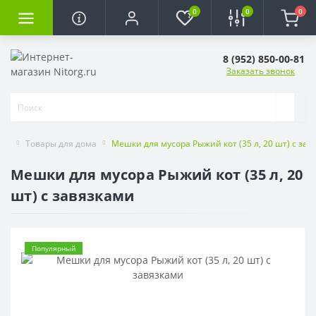
0
0
0
8 (952) 850-00-81
Заказать звонок
Товары для дома
Мешки для мусора Рыжий кот (35 л, 20 шт) с за
Мешки для мусора Рыжий кот (35 л, 20
шт) с завязками
Популярный