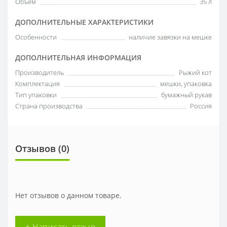
Объем
35 л
ДОПОЛНИТЕЛЬНЫЕ ХАРАКТЕРИСТИКИ
Особенности
наличие завязки на мешке
ДОПОЛНИТЕЛЬНАЯ ИНФОРМАЦИЯ
Производитель
Рыжий кот
Комплектация
мешки, упаковка
Тип упаковки
бумажный рукав
Страна производства
Россия
Отзывов (0)
Нет отзывов о данном товаре.