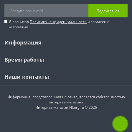
Подписаться
Я прочитал
Политика конфиденциальности
и согласен с
условиями
Информация
Время работы
Наши контакты
Информация, представленная на сайте, является собственностью
интернет-магазина
Интернет-магазин Nitorg.ru © 2026