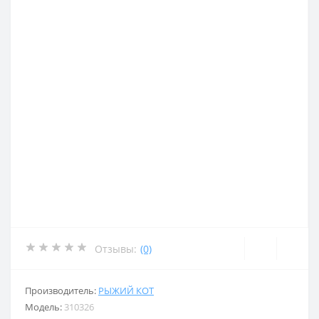
Отзывы:
(0)
Производитель:
РЫЖИЙ КОТ
Модель:
310326