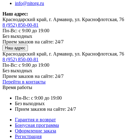
info@nitorg.ru
Наш адрес:
Краснодарский край, г. Армавир, ул. Краснофлотская, 76
8 (952) 850-00-81
Пн-Вс: с 9:00 до 19:00
Без выходных
Прием заказов на сайте: 24/7
Наш адрес
Краснодарский край, г. Армавир, ул. Краснофлотская, 76
8 (952) 850-00-81
Пн-Вс: с 9:00 до 19:00
Без выходных
Прием заказов на сайте: 24/7
Перейти в контакты
Время работы
Пн-Вс: с 9:00 до 19:00
Без выходных
Прием заказов на сайте: 24/7
Гарантия и возврат
Бонусная программа
Оформление заказа
Регистрация