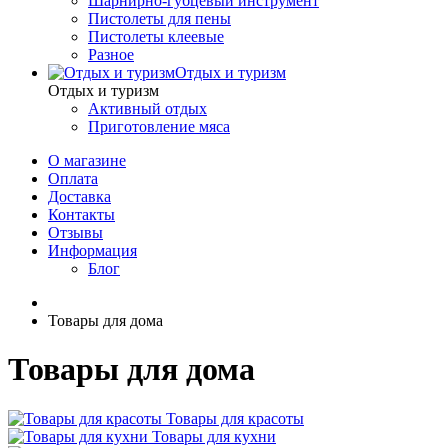
Шарнирно-губцевый инструмент
Пистолеты для пены
Пистолеты клеевые
Разное
Отдых и туризм
Отдых и туризм
Активный отдых
Приготовление мяса
О магазине
Оплата
Доставка
Контакты
Отзывы
Информация
Блог
Товары для дома
Товары для дома
Товары для красоты
Товары для кухни