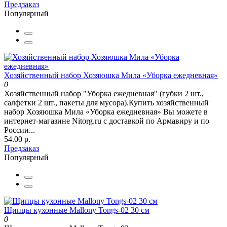
Предзаказ
Популярный
Хозяйственный набор Хозяюшка Мила «Уборка ежедневная»
0
Хозяйственный набор "Уборка ежедневная" (губки 2 шт.,
салфетки 2 шт., пакеты для мусора).Купить хозяйственный
набор Хозяюшка Мила «Уборка ежедневная» Вы можете в
интернет-магазине Nitorg.ru с доставкой по Армавиру и по
России...
54.00 р.
Предзаказ
Популярный
Щипцы кухонные Mallony Tongs-02 30 см
0