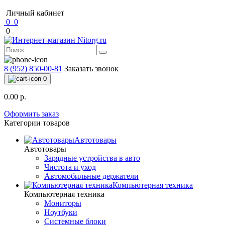
Личный кабинет
0
0
0
8 (952) 850-00-81
Заказать звонок
0
0.00 р.
Оформить заказ
Категории товаров
Автотовары
Автотовары
Зарядные устройства в авто
Чистота и уход
Автомобильные держатели
Компьютерная техника
Компьютерная техника
Мониторы
Ноутбуки
Системные блоки