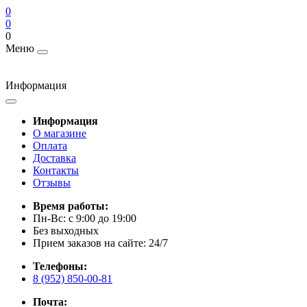
0
0
0
Меню
Информация
Информация
О магазине
Оплата
Доставка
Контакты
Отзывы
Время работы:
Пн-Вс: с 9:00 до 19:00
Без выходных
Прием заказов на сайте: 24/7
Телефоны:
8 (952) 850-00-81
Почта: