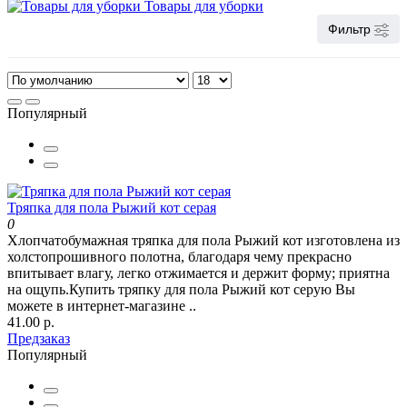
Товары для уборки
Фильтр
Популярный
Тряпка для пола Рыжий кот серая
0
Хлопчатобумажная тряпка для пола Рыжий кот изготовлена из
холстопрошивного полотна, благодаря чему прекрасно
впитывает влагу, легко отжимается и держит форму; приятна
на ощупь.Купить тряпку для пола Рыжий кот серую Вы
можете в интернет-магазине ..
41.00 р.
Предзаказ
Популярный