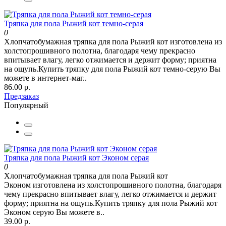
Тряпка для пола Рыжий кот темно-серая
0
Хлопчатобумажная тряпка для пола Рыжий кот изготовлена из
холстопрошивного полотна, благодаря чему прекрасно
впитывает влагу, легко отжимается и держит форму; приятна
на ощупь.Купить тряпку для пола Рыжий кот темно-серую Вы
можете в интернет-маг..
86.00 р.
Предзаказ
Популярный
Тряпка для пола Рыжий кот Эконом серая
0
Хлопчатобумажная тряпка для пола Рыжий кот
Эконом изготовлена из холстопрошивного полотна, благодаря
чему прекрасно впитывает влагу, легко отжимается и держит
форму; приятна на ощупь.Купить тряпку для пола Рыжий кот
Эконом серую Вы можете в..
39.00 р.