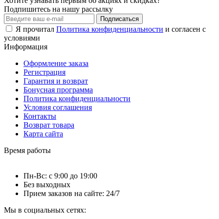
Хотите узнавать первым об акциях и скидках?
Подпишитесь на нашу рассылку
Подписаться
Я прочитал
Политика конфиденциальности
и согласен с
условиями
Информация
Оформление заказа
Регистрация
Гарантия и возврат
Бонусная программа
Политика конфиденциальности
Условия соглашения
Контакты
Возврат товара
Карта сайта
Время работы
Пн-Вс: с 9:00 до 19:00
Без выходных
Прием заказов на сайте: 24/7
Мы в социальных сетях: