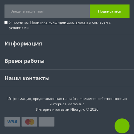
Подписаться
Я прочитал
Политика конфиденциальности
и согласен с
условиями
Информация
Время работы
Наши контакты
Информация, представленная на сайте, является собственностью
интернет-магазина
Интернет-магазин Nitorg.ru © 2026