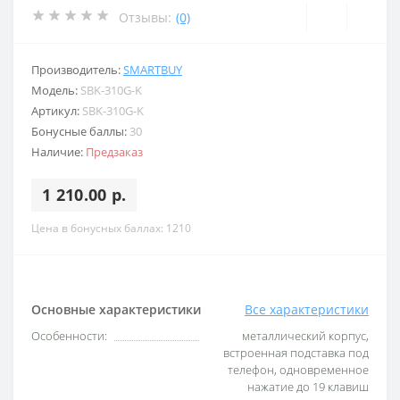
Отзывы:
(0)
Производитель:
SMARTBUY
Модель:
SBK-310G-K
Артикул:
SBK-310G-K
Бонусные баллы:
30
Наличие:
Предзаказ
1 210.00 р.
Цена в бонусных баллах: 1210
Основные характеристики
Все характеристики
Особенности:
металлический корпус,
встроенная подставка под
телефон, одновременное
нажатие до 19 клавиш