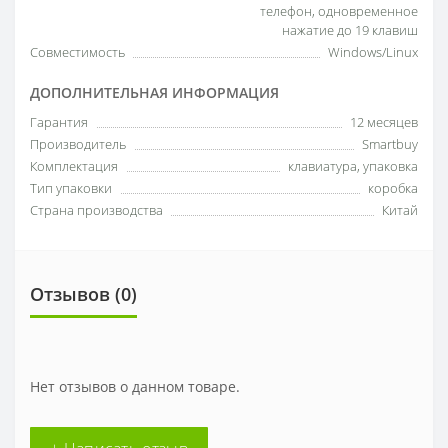
телефон, одновременное
нажатие до 19 клавиш
Совместимость
Windows/Linux
ДОПОЛНИТЕЛЬНАЯ ИНФОРМАЦИЯ
Гарантия
12 месяцев
Производитель
Smartbuy
Комплектация
клавиатура, упаковка
Тип упаковки
коробка
Страна производства
Китай
Отзывов (0)
Нет отзывов о данном товаре.