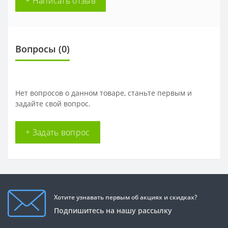
+ Написать отзыв
Вопросы
(0)
Нет вопросов о данном товаре, станьте первым и
задайте свой вопрос.
+ Задать вопрос
Хотите узнавать первым об акциях и скидках?
Подпишитесь на нашу рассылку