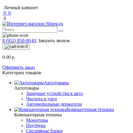
Личный кабинет
0
0
0
8 (952) 850-00-81
Заказать звонок
0
0.00 р.
Оформить заказ
Категории товаров
Автотовары
Автотовары
Зарядные устройства в авто
Чистота и уход
Автомобильные держатели
Компьютерная техника
Компьютерная техника
Мониторы
Ноутбуки
Системные блоки