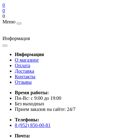
0
0
0
Меню
Информация
Информация
О магазине
Оплата
Доставка
Контакты
Отзывы
Время работы:
Пн-Вс: с 9:00 до 19:00
Без выходных
Прием заказов на сайте: 24/7
Телефоны:
8 (952) 850-00-81
Почта: