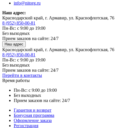
info@nitorg.ru
Наш адрес:
Краснодарский край, г. Армавир, ул. Краснофлотская, 76
8 (952) 850-00-81
Пн-Вс: с 9:00 до 19:00
Без выходных
Прием заказов на сайте: 24/7
Наш адрес
Краснодарский край, г. Армавир, ул. Краснофлотская, 76
8 (952) 850-00-81
Пн-Вс: с 9:00 до 19:00
Без выходных
Прием заказов на сайте: 24/7
Перейти в контакты
Время работы
Пн-Вс: с 9:00 до 19:00
Без выходных
Прием заказов на сайте: 24/7
Гарантия и возврат
Бонусная программа
Оформление заказа
Регистрация