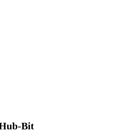
Hub-Bit