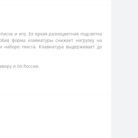
писок и игр. Ее яркая разноцветная подсветка
обая форма клавиатуры снижает нагрузку на
и наборе текста. Клавиатура выдерживает до
авиру и по России.