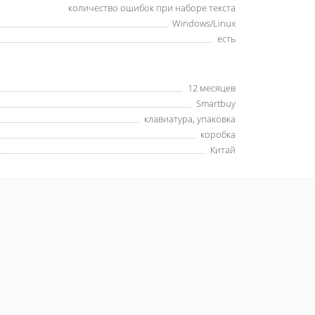
количество ошибок при наборе текста
Windows/Linux
есть
12 месяцев
Smartbuy
клавиатура, упаковка
коробка
Китай