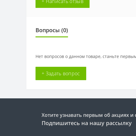
+ Написать отзыв
Вопросы
(0)
Нет вопросов о данном товаре, станьте первым
+ Задать вопрос
Хотите узнавать первым об акциях и 
Подпишитесь на нашу рассылку