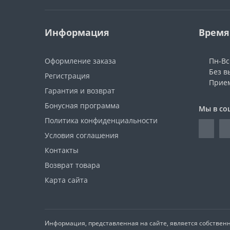
Информация
Время
Оформление заказа
Пн-Вс:
Без в
Регистрация
Прием
Гарантия и возврат
Бонусная программа
Мы в со
Политика конфиденциальности
Условия соглашения
Контакты
Возврат товара
Карта сайта
Информация, представленная на сайте, является собствен