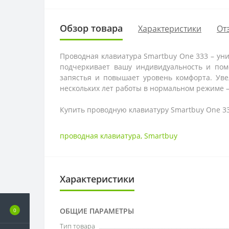
Обзор товара
Характеристики
От
Проводная клавиатура Smartbuy One 333 – уни
подчеркивает вашу индивидуальность и пом
запястья и повышает уровень комфорта. Уве
нескольких лет работы в нормальном режиме –
Купить проводную клавиатуру Smartbuy One 333
проводная клавиатура
,
Smartbuy
Характеристики
ОБЩИЕ ПАРАМЕТРЫ
0
Тип товара