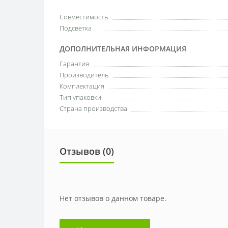
Совместимость
Подсветка
ДОПОЛНИТЕЛЬНАЯ ИНФОРМАЦИЯ
Гарантия
Производитель
Комплектация
Тип упаковки
Страна производства
Отзывов (0)
Нет отзывов о данном товаре.