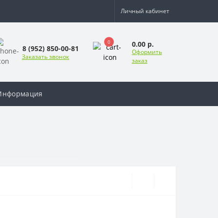
Личный кабинет
0
0.00 р.
8 (952) 850-00-81
Оформить
Заказать звонок
заказ
Информация