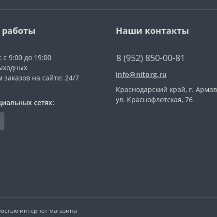
 работы
Наши контакты
8 (952) 850-00-81
 с 9:00 до 19:00
ыходных
info@nitorg.ru
 заказов на сайте: 24/7
Краснодарский край, г. Армав
ул. Краснофлотская, 76
циальных сетях:
ностью интернет-магазина