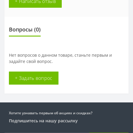
+ Написать отзыв
Вопросы
(0)
Нет вопросов о данном товаре, станьте первым и
задайте свой вопрос.
+ Задать вопрос
Хотите узнавать первым об акциях и скидках?
Подпишитесь на нашу рассылку