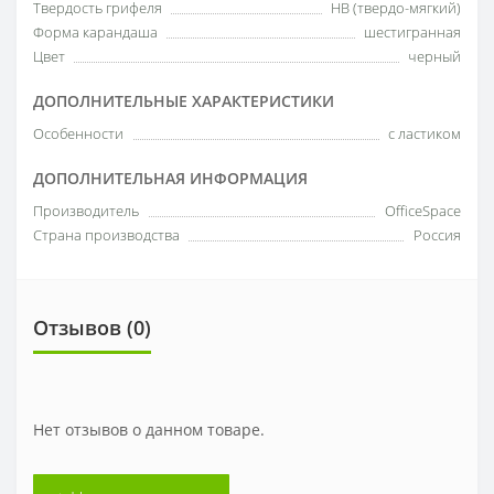
Твердость грифеля
HB (твердо-мягкий)
Форма карандаша
шестигранная
Цвет
черный
ДОПОЛНИТЕЛЬНЫЕ ХАРАКТЕРИСТИКИ
Особенности
с ластиком
ДОПОЛНИТЕЛЬНАЯ ИНФОРМАЦИЯ
Производитель
OfficeSpace
Страна производства
Россия
Отзывов (0)
Нет отзывов о данном товаре.