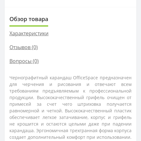
Обзор товара
Характеристики
Отзывов (0)
Вопросы
(0)
Чернографитный карандаш OfficeSpace предназначен
для черчения и рисования и отвечают всем
требованиям предъявляемым к профессиональной
продукции. Высококачественный грифель очищен от
примесей за счет чего штриховка получается
равномерной и четкой. Высококачественный пластик
обеспечивает легкое затачивание, корпус и грифель
не крошится и остаются целыми даже при падении
карандаша. Эргономичная трехгранная форма корпуса
создает дополнительный комфорт при использовании.