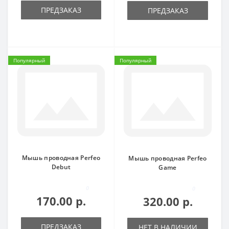
ПРЕДЗАКАЗ
ПРЕДЗАКАЗ
Популярный
Популярный
Мышь проводная Perfeo
Мышь проводная Perfeo
Debut
Game
0
0
170.00 р.
320.00 р.
ПРЕДЗАКАЗ
НЕТ В НАЛИЧИИ