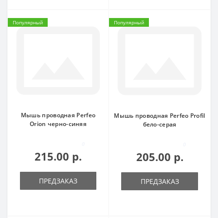
Популярный
Популярный
Мышь проводная Perfeo
Мышь проводная Perfeo Profil
Orion черно-синяя
бело-серая
0
0
215.00 р.
205.00 р.
ПРЕДЗАКАЗ
ПРЕДЗАКАЗ