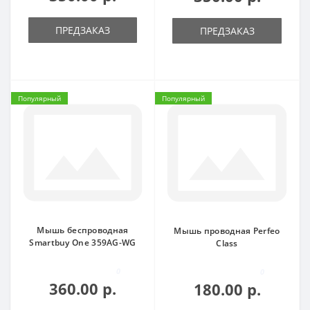
ПРЕДЗАКАЗ
ПРЕДЗАКАЗ
Популярный
Популярный
Мышь беспроводная
Мышь проводная Perfeo
Smartbuy One 359AG-WG
Class
0
0
360.00 р.
180.00 р.