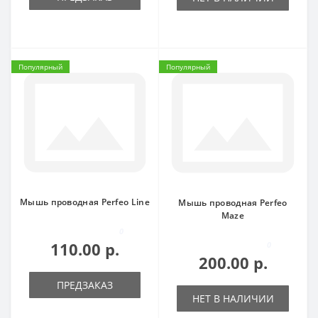
Популярный
Популярный
Мышь проводная Perfeo Line
Мышь проводная Perfeo
Maze
0
110.00 р.
0
200.00 р.
ПРЕДЗАКАЗ
НЕТ В НАЛИЧИИ