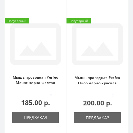
Популярный
Популярный
Мышь проводная Perfeo
Мышь проводная Perfeo
Mount черно-желтая
Orion черно-красная
0
0
185.00 р.
200.00 р.
ПРЕДЗАКАЗ
ПРЕДЗАКАЗ