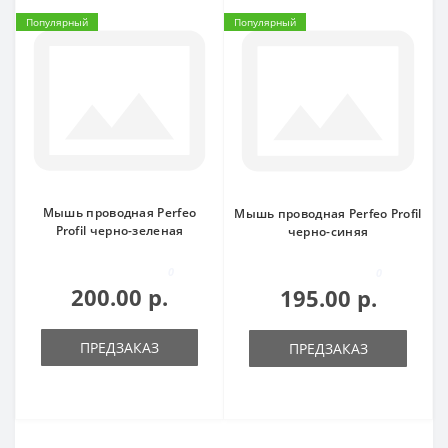
Популярный
Популярный
Мышь проводная Perfeo
Мышь проводная Perfeo Profil
Profil черно-зеленая
черно-синяя
0
0
200.00 р.
195.00 р.
ПРЕДЗАКАЗ
ПРЕДЗАКАЗ