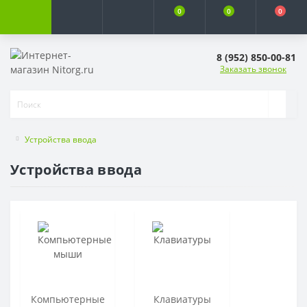
0
0
0
8 (952) 850-00-81
Заказать звонок
Устройства ввода
Устройства ввода
Компьютерные
Клавиатуры