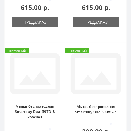
615.00 р.
615.00 р.
ПРЕДЗАКАЗ
ПРЕДЗАКАЗ
Популярный
Популярный
Мышь беспроводная
Мышь беспроводная
Smartbuy Dual 597D-R
Smartbuy One 300AG-K
красная
0
0