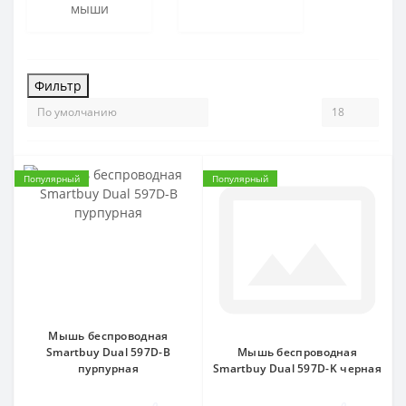
мыши
Фильтр
Популярный
Популярный
Мышь беспроводная
Smartbuy Dual 597D-B
Мышь беспроводная
пурпурная
Smartbuy Dual 597D-K черная
0
0