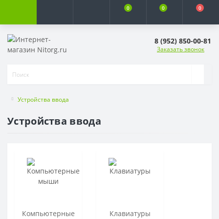
0
0
0
8 (952) 850-00-81
Заказать звонок
Устройства ввода
Устройства ввода
Компьютерные
Клавиатуры