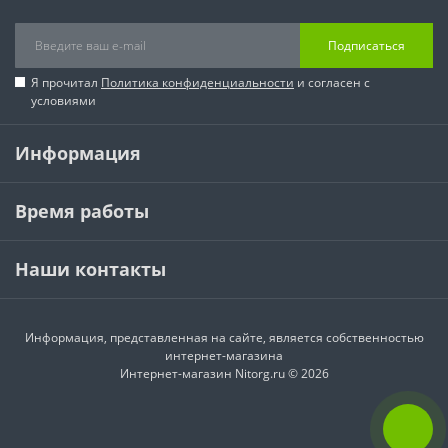
Подписаться
Я прочитал
Политика конфиденциальности
и согласен с
условиями
Информация
Время работы
Наши контакты
Информация, представленная на сайте, является собственностью
интернет-магазина
Интернет-магазин Nitorg.ru © 2026