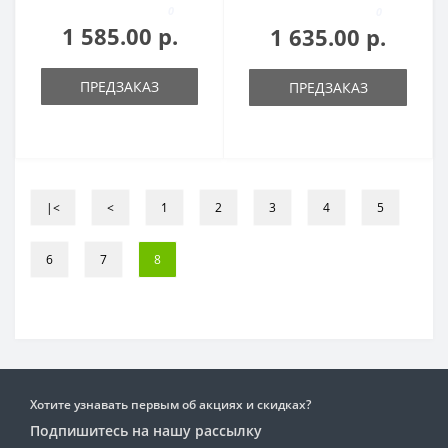
0
0
1 585.00 р.
1 635.00 р.
ПРЕДЗАКАЗ
ПРЕДЗАКАЗ
|<
<
1
2
3
4
5
6
7
8
Хотите узнавать первым об акциях и скидках?
Подпишитесь на нашу рассылку