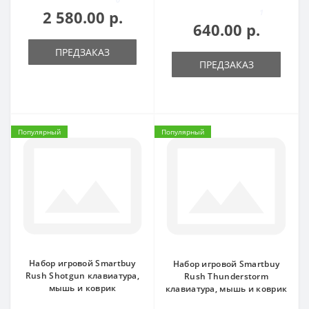
2 580.00 р.
1
640.00 р.
ПРЕДЗАКАЗ
ПРЕДЗАКАЗ
Популярный
Популярный
Набор игровой Smartbuy
Набор игровой Smartbuy
Rush Shotgun клавиатура,
Rush Thunderstorm
мышь и коврик
клавиатура, мышь и коврик